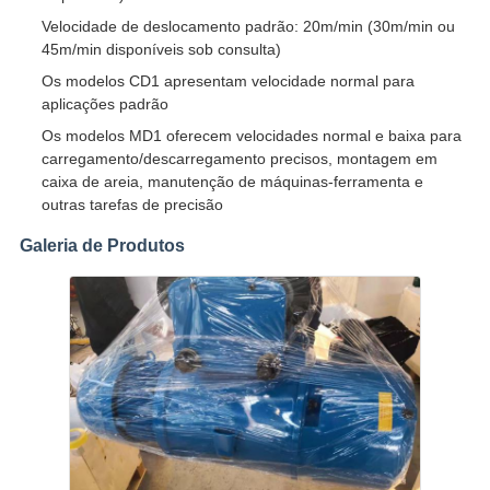
Velocidade de deslocamento padrão: 20m/min (30m/min ou
45m/min disponíveis sob consulta)
Os modelos CD1 apresentam velocidade normal para
aplicações padrão
Os modelos MD1 oferecem velocidades normal e baixa para
carregamento/descarregamento precisos, montagem em
caixa de areia, manutenção de máquinas-ferramenta e
outras tarefas de precisão
Galeria de Produtos