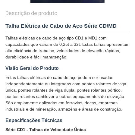
Descrição de produto
Talha Elétrica de Cabo de Aço Série CD/MD
Talhas elétricas de cabo de aço tipo CD1 e MD1 com
capacidades que variam de 0,25t a 32t. Estas talhas apresentam
alta eficiência de trabalho, velocidades de elevação rápidas,
durabilidade e fácil manutenção.
Visão Geral do Produto
Estas talhas elétricas de cabo de aço podem ser usadas
independentemente ou integradas com pontes rolantes de viga
única, pontes rolantes de viga dupla, pontes rolantes pórtico,
pontes rolantes cantilever e outros equipamentos de elevação.
São amplamente aplicadas em ferrovias, docas, empresas
industriais e de mineração, armazéns e áreas de construção.
Especificações Técnicas
Série CD1 - Talhas de Velocidade Única