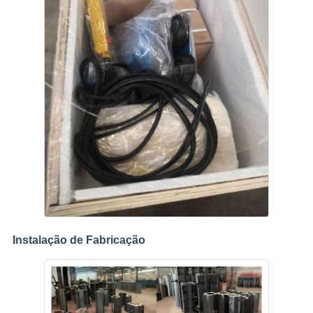
Instalação de Fabricação