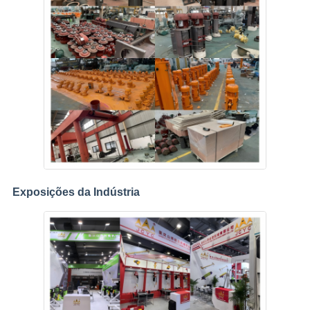
Exposições da Indústria