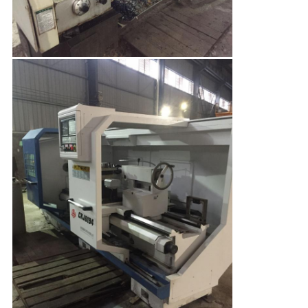
POLÍTICA
DE
PRIVACIDADE