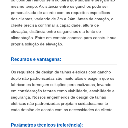
ou controle remoto sem fio para que subam e desçam ao
mesmo tempo. A distância entre os ganchos pode ser
personalizada de acordo com os requisitos específicos
dos clientes, variando de 3m a 24m. Antes da cotação, o
cliente precisa confirmar a capacidade, altura de
elevação, distância entre os ganchos e a fonte de
alimentação. Entre em contato conosco para construir sua
própria solução de elevação.
Recursos e vantagens:
Os requisitos de design de talhas elétricas com gancho
duplo não padronizadas são muito altos e exigem que os
fabricantes forneçam soluções personalizadas, levando
em consideração fatores como viabilidade, estabilidade e
segurança. Nossos engenheiros de design de talhas
elétricas não padronizadas projetam cuidadosamente
cada detalhe de acordo com as necessidades do cliente.
Parâmetros técnicos (referência):