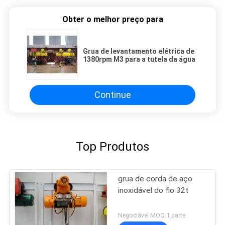
Obter o melhor preço para
Grua de levantamento elétrica de
1380rpm M3 para a tutela da água
Continue
Top Produtos
grua de corda de aço
inoxidável do fio 32t
Negociável MOQ:1 parte