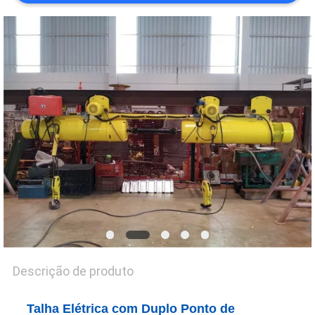
POLÍTICA
DE
PRIVACIDADE
Descrição de produto
Talha Elétrica com Duplo Ponto de