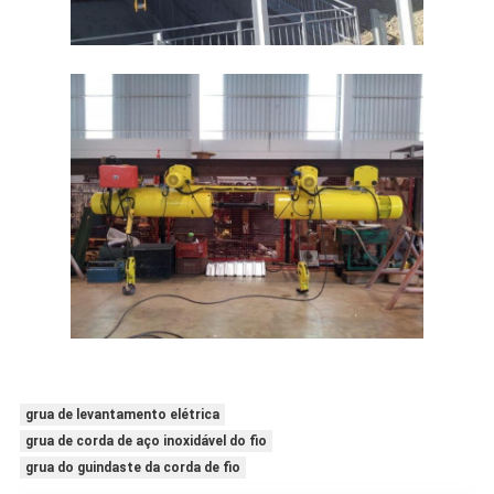
grua de levantamento elétrica
grua de corda de aço inoxidável do fio
grua do guindaste da corda de fio