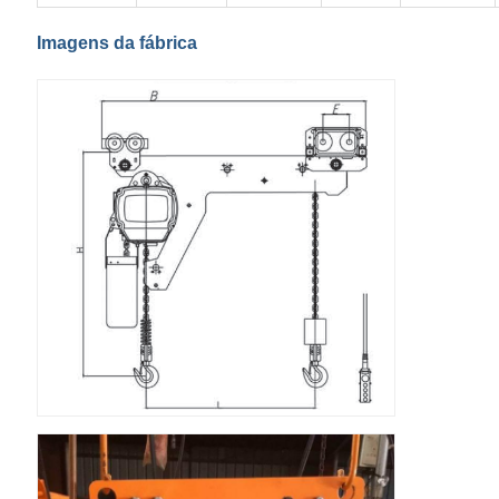
Imagens da fábrica