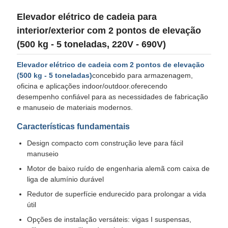
Elevador elétrico de cadeia para
interior/exterior com 2 pontos de elevação
(500 kg - 5 toneladas, 220V - 690V)
Elevador elétrico de cadeia com 2 pontos de elevação
(500 kg - 5 toneladas)
concebido para armazenagem,
oficina e aplicações indoor/outdoor.oferecendo
desempenho confiável para as necessidades de fabricação
e manuseio de materiais modernos.
Características fundamentais
Design compacto com construção leve para fácil
manuseio
Motor de baixo ruído de engenharia alemã com caixa de
liga de alumínio durável
Redutor de superfície endurecido para prolongar a vida
útil
Opções de instalação versáteis: vigas I suspensas,