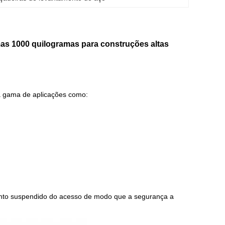
mas 1000 quilogramas para construções altas
 gama de aplicações como:
mento suspendido do acesso de modo que a segurança a