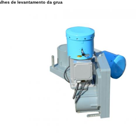
alhes de levantamento da grua