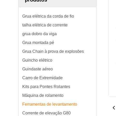
Grua elétrica da corda de fio
talha elétrica de corrente
grua dobro da viga
Grua montada pé
Grua Chain à prova de explosões
Guincho elétrico
Guindaste aéreo
Carro de Extremidade
Kits para Pontes Rolantes
Máquina de rolamento
Ferramentas de levantamento
Corrente de elevação G80