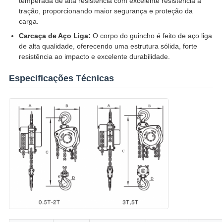
temperada de alta resistência com excelente resistência à
tração, proporcionando maior segurança e proteção da
carga.
Carcaça de Aço Liga:
O corpo do guincho é feito de aço liga
de alta qualidade, oferecendo uma estrutura sólida, forte
resistência ao impacto e excelente durabilidade.
Especificações Técnicas