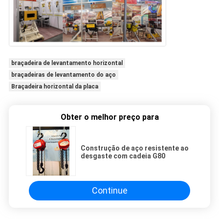
braçadeira de levantamento horizontal
braçadeiras de levantamento do aço
Braçadeira horizontal da placa
Obter o melhor preço para
Construção de aço resistente ao
desgaste com cadeia G80
Continue