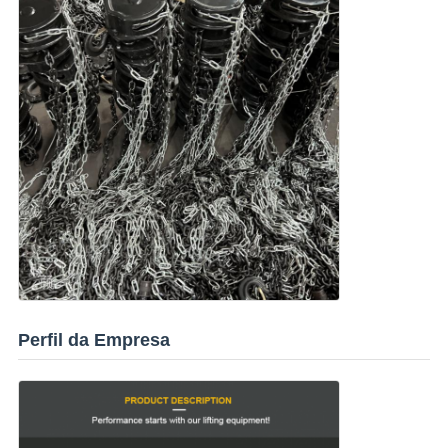
Perfil da Empresa