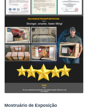
Mostruário de Exposição