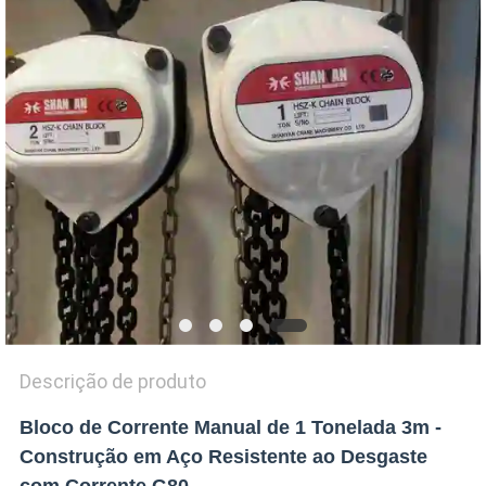
POLÍTICA
DE
PRIVACIDADE
Descrição de produto
Bloco de Corrente Manual de 1 Tonelada 3m -
Construção em Aço Resistente ao Desgaste