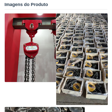
Imagens do Produto