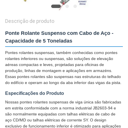
Descrição de produto
Ponte Rolante Suspenso com Cabo de Aço -
Capacidade de 5 Toneladas
Pontes rolantes suspensas, também conhecidas como pontes
rolantes inferiores ou suspensas, são soluções de elevação
aéreas compactas e leves, projetadas para oficinas de
produção, linhas de montagem e aplicações em armazéns.
Essas pontes rolantes são suspensas nas estruturas do telhado
do edifício e operam ao longo da aba inferior das vigas da pista.
Especificações do Produto
Nossas pontes rolantes suspensas de viga única são fabricadas
em estrita conformidade com a norma industrial JB2603-94 e
são normalmente equipadas com talhas elétricas de cabo de
aço CD/MD ou talhas elétricas de corrente SY. O design
exclusivo de funcionamento inferior é otimizado para aplicações