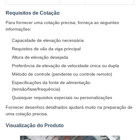
Requisitos de Cotação
Para fornecer uma cotação precisa, forneça as seguintes
informações:
Capacidade de elevação necessária
Requisitos de vão da viga principal
Altura de elevação desejada
Preferência de elevação de velocidade única ou dupla
Método de controle (pendente ou controle remoto)
Especificações da fonte de alimentação
(tensão/fase/frequência)
Quaisquer requisitos especiais ou personalizações
Fornecer desenhos detalhados ajudará muito na preparação de
uma cotação precisa.
Visualização do Produto