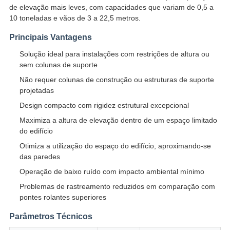
de elevação mais leves, com capacidades que variam de 0,5 a
10 toneladas e vãos de 3 a 22,5 metros.
Principais Vantagens
Solução ideal para instalações com restrições de altura ou
sem colunas de suporte
Não requer colunas de construção ou estruturas de suporte
projetadas
Design compacto com rigidez estrutural excepcional
Maximiza a altura de elevação dentro de um espaço limitado
do edifício
Otimiza a utilização do espaço do edifício, aproximando-se
das paredes
Operação de baixo ruído com impacto ambiental mínimo
Problemas de rastreamento reduzidos em comparação com
pontes rolantes superiores
Parâmetros Técnicos