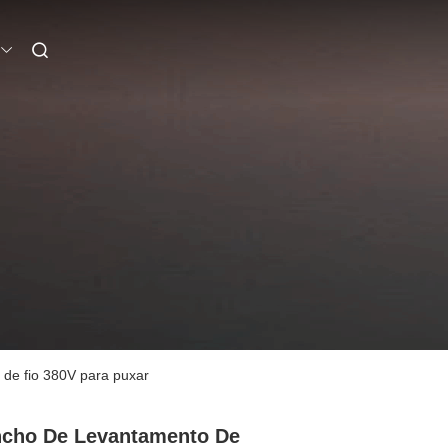
 de fio 380V para puxar
cho De Levantamento De