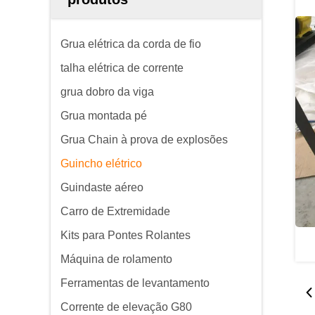
Grua elétrica da corda de fio
talha elétrica de corrente
grua dobro da viga
Grua montada pé
Grua Chain à prova de explosões
Guincho elétrico
Guindaste aéreo
Carro de Extremidade
Kits para Pontes Rolantes
Máquina de rolamento
Ferramentas de levantamento
Corrente de elevação G80